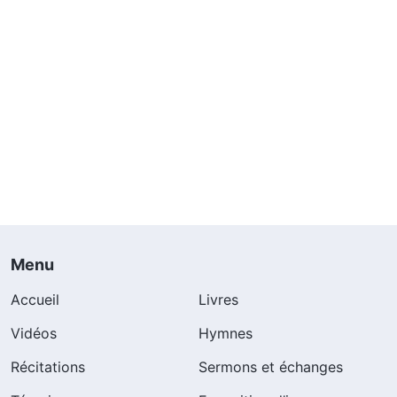
Menu
Accueil
Livres
Vidéos
Hymnes
Récitations
Sermons et échanges