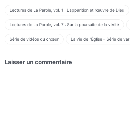
Lectures de La Parole, vol. 1 : L’apparition et l’œuvre de Dieu
Lectures de La Parole, vol. 7 : Sur la poursuite de la vérité
Série de vidéos du chœur
La vie de l’Église – Série de var
Laisser un commentaire