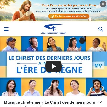
Musique chrétienne « Le Christ des derniers jours