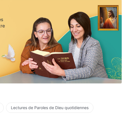
es
tre
Lectures de Paroles de Dieu quotidiennes