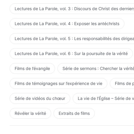
Lectures de La Parole, vol. 3 : Discours de Christ des dernier
Lectures de La Parole, vol. 4 : Exposer les antéchrists
Lectures de La Parole, vol. 5 : Les responsabilités des dirige
Lectures de La Parole, vol. 6 : Sur la poursuite de la vérité
Films de l’évangile
Série de sermons : Chercher la vérité
Films de témoignages sur l’expérience de vie
Films de 
Série de vidéos du chœur
La vie de l’Église – Série de 
Révéler la vérité
Extraits de films