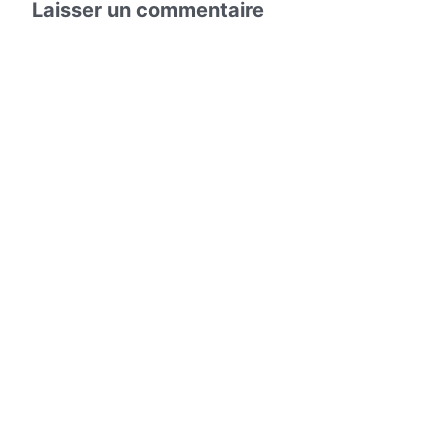
Laisser un commentaire