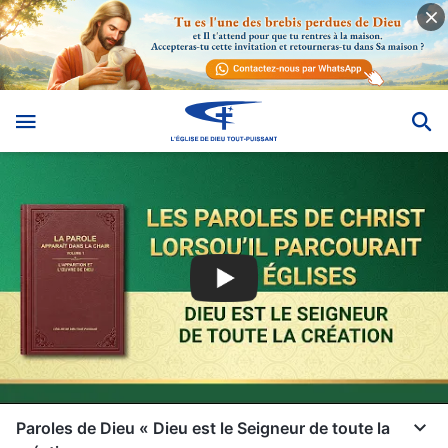
Paroles de Dieu « Dieu est le Seigneur de toute la