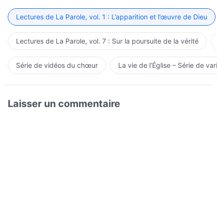
Lectures de La Parole, vol. 1 : L’apparition et l’œuvre de Dieu
Lectures de La Parole, vol. 7 : Sur la poursuite de la vérité
Série de vidéos du chœur
La vie de l’Église – Série de var
Laisser un commentaire