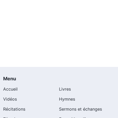
Menu
Accueil
Livres
Vidéos
Hymnes
Récitations
Sermons et échanges