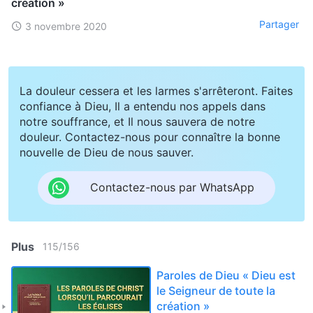
création »
Partager
3 novembre 2020
La douleur cessera et les larmes s'arrêteront. Faites
confiance à Dieu, Il a entendu nos appels dans
notre souffrance, et Il nous sauvera de notre
douleur. Contactez-nous pour connaître la bonne
nouvelle de Dieu de nous sauver.
Contactez-nous par WhatsApp
Plus
115
/
156
Paroles de Dieu « Dieu est
le Seigneur de toute la
création »