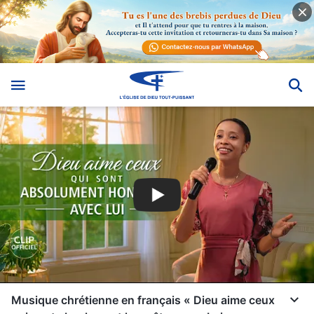
Musique chrétienne en français « Dieu aime ceux