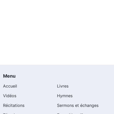
Menu
Accueil
Livres
Vidéos
Hymnes
Récitations
Sermons et échanges