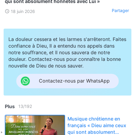
qui sont absolument honnêtes avec Lui »
Partager
18 juin 2026
La douleur cessera et les larmes s'arrêteront. Faites
confiance à Dieu, Il a entendu nos appels dans
notre souffrance, et Il nous sauvera de notre
douleur. Contactez-nous pour connaître la bonne
nouvelle de Dieu de nous sauver.
Contactez-nous par WhatsApp
Plus
13
/
192
Musique chrétienne en
français « Dieu aime ceux
qui sont absolument