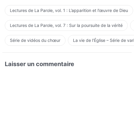
Lectures de La Parole, vol. 1 : L’apparition et l’œuvre de Dieu
Lectures de La Parole, vol. 7 : Sur la poursuite de la vérité
Série de vidéos du chœur
La vie de l’Église – Série de var
Laisser un commentaire