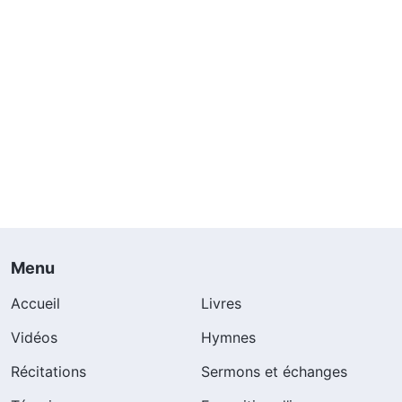
Menu
Accueil
Livres
Vidéos
Hymnes
Récitations
Sermons et échanges