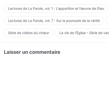
Lectures de La Parole, vol. 1 : L’apparition et l’œuvre de Dieu
Lectures de La Parole, vol. 7 : Sur la poursuite de la vérité
Série de vidéos du chœur
La vie de l’Église – Série de var
Laisser un commentaire