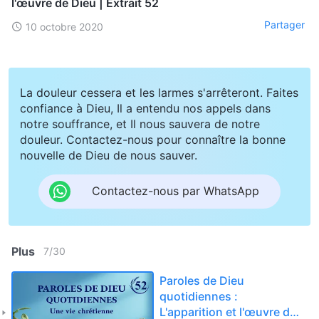
l'œuvre de Dieu | Extrait 52
Partager
10 octobre 2020
La douleur cessera et les larmes s'arrêteront. Faites
confiance à Dieu, Il a entendu nos appels dans
notre souffrance, et Il nous sauvera de notre
douleur. Contactez-nous pour connaître la bonne
nouvelle de Dieu de nous sauver.
Contactez-nous par WhatsApp
Plus
7
/
30
Paroles de Dieu
quotidiennes :
L'apparition et l'œuvre de