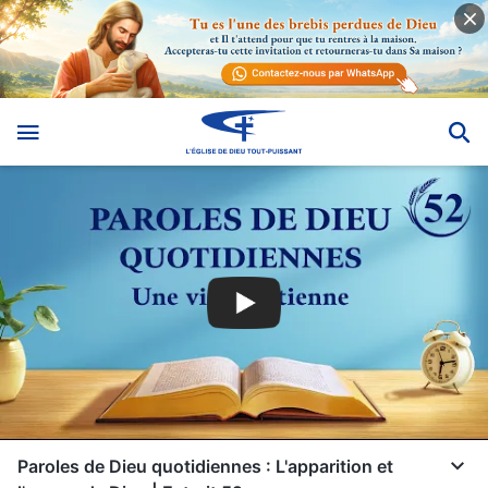
Paroles de Dieu quotidiennes : L'apparition et