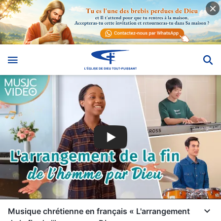
Musique chrétienne en français « L'arrangement