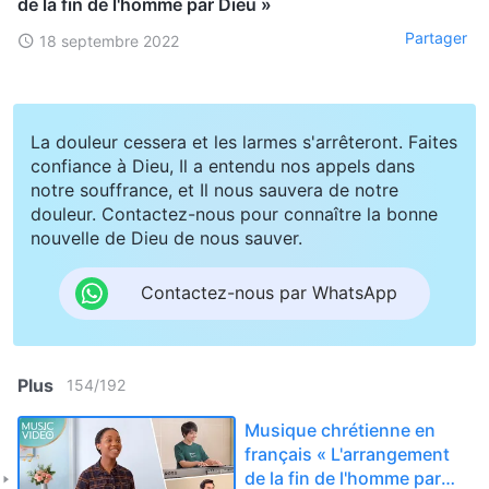
de la fin de l'homme par Dieu »
Partager
18 septembre 2022
La douleur cessera et les larmes s'arrêteront. Faites
confiance à Dieu, Il a entendu nos appels dans
notre souffrance, et Il nous sauvera de notre
douleur. Contactez-nous pour connaître la bonne
nouvelle de Dieu de nous sauver.
Contactez-nous par WhatsApp
Plus
154
/
192
Musique chrétienne en
français « L'arrangement
de la fin de l'homme par