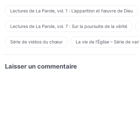
Lectures de La Parole, vol. 1 : L’apparition et l’œuvre de Dieu
Lectures de La Parole, vol. 7 : Sur la poursuite de la vérité
Série de vidéos du chœur
La vie de l’Église – Série de var
Laisser un commentaire