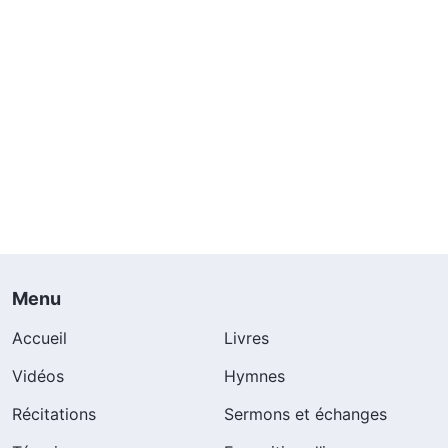
Menu
Accueil
Livres
Vidéos
Hymnes
Récitations
Sermons et échanges