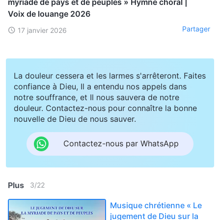
myriade de pays et de peuples » Hymne choral |
Voix de louange 2026
Partager
17 janvier 2026
La douleur cessera et les larmes s'arrêteront. Faites
confiance à Dieu, Il a entendu nos appels dans
notre souffrance, et Il nous sauvera de notre
douleur. Contactez-nous pour connaître la bonne
nouvelle de Dieu de nous sauver.
Contactez-nous par WhatsApp
Plus
3
/
22
Musique chrétienne « Le
jugement de Dieu sur la