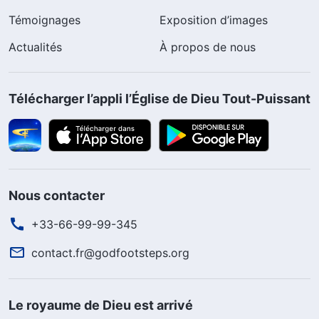
Témoignages
Exposition d’images
Actualités
À propos de nous
Télécharger l’appli l’Église de Dieu Tout-Puissant
Nous contacter
+33-66-99-99-345
contact.fr@godfootsteps.org
Le royaume de Dieu est arrivé