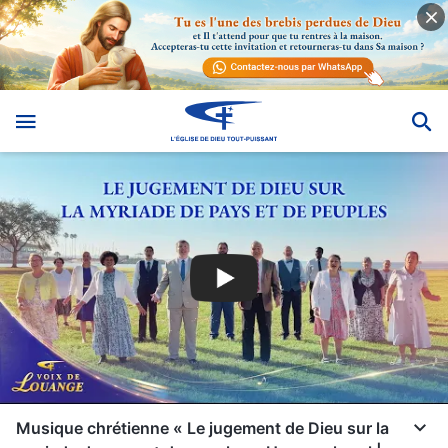
Musique chrétienne « Le jugement de Dieu sur la