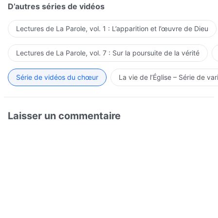
D’autres séries de vidéos
Lectures de La Parole, vol. 1 : L’apparition et l’œuvre de Dieu
Lectures de La Parole, vol. 7 : Sur la poursuite de la vérité
Série de vidéos du chœur
La vie de l’Église – Série de var
Laisser un commentaire