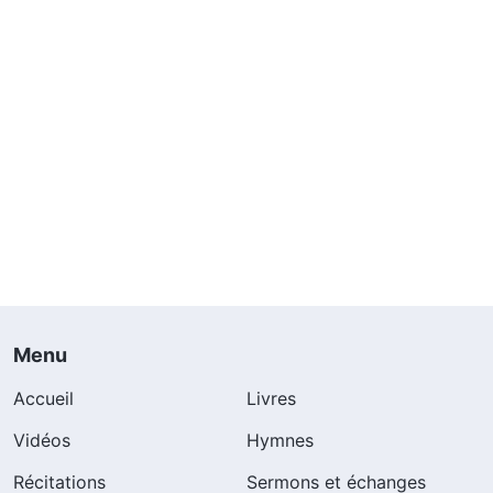
Menu
Accueil
Livres
Vidéos
Hymnes
Récitations
Sermons et échanges