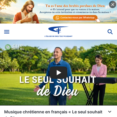
Musique chrétienne en français « Le seul souhait