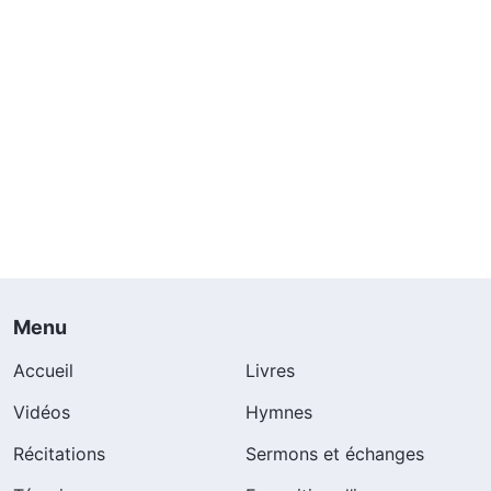
Menu
Accueil
Livres
Vidéos
Hymnes
Récitations
Sermons et échanges