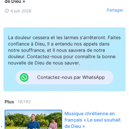
de Dieu »
Partager
4 juin 2026
La douleur cessera et les larmes s'arrêteront. Faites
confiance à Dieu, Il a entendu nos appels dans
notre souffrance, et Il nous sauvera de notre
douleur. Contactez-nous pour connaître la bonne
nouvelle de Dieu de nous sauver.
Contactez-nous par WhatsApp
Plus
18
/
192
Musique chrétienne en
français « Le seul souhait
de Dieu »