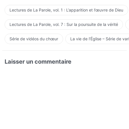
Lectures de La Parole, vol. 1 : L’apparition et l’œuvre de Dieu
Lectures de La Parole, vol. 7 : Sur la poursuite de la vérité
Série de vidéos du chœur
La vie de l’Église – Série de var
Laisser un commentaire