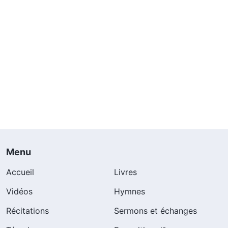
Menu
Accueil
Livres
Vidéos
Hymnes
Récitations
Sermons et échanges