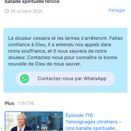
bataille spirituelle féroce
Partager
20 octobre 2025
La douleur cessera et les larmes s'arrêteront. Faites
confiance à Dieu, Il a entendu nos appels dans
notre souffrance, et Il nous sauvera de notre
douleur. Contactez-nous pour connaître la bonne
nouvelle de Dieu de nous sauver.
Contactez-nous par WhatsApp
Plus
179
/
798
Épisode 710 :
Témoignages chrétiens –
Une bataille spirituelle