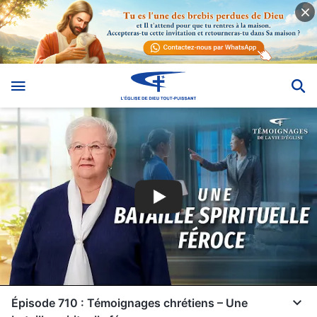
Épisode 710 : Témoignages chrétiens – Une