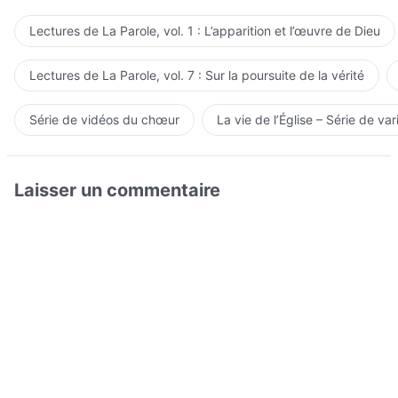
Lectures de La Parole, vol. 1 : L’apparition et l’œuvre de Dieu
Lectures de La Parole, vol. 7 : Sur la poursuite de la vérité
Série de vidéos du chœur
La vie de l’Église – Série de var
Laisser un commentaire