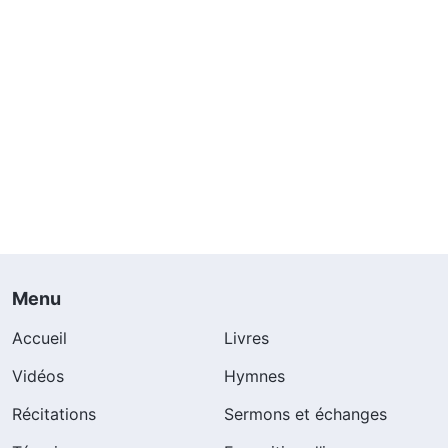
Menu
Accueil
Livres
Vidéos
Hymnes
Récitations
Sermons et échanges