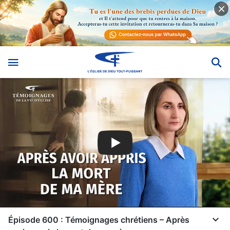
Épisode 600 : Témoignages chrétiens – Après