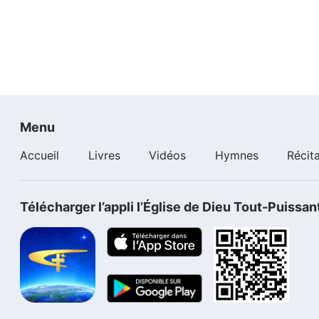
Menu
Accueil
Livres
Vidéos
Hymnes
Récit
Télécharger l’appli l’Église de Dieu Tout-Puissan