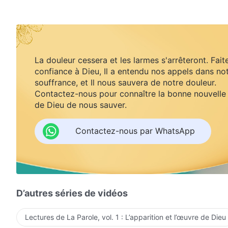
La douleur cessera et les larmes s'arrêteront. Fait
confiance à Dieu, Il a entendu nos appels dans no
souffrance, et Il nous sauvera de notre douleur.
Contactez-nous pour connaître la bonne nouvelle
de Dieu de nous sauver.
Contactez-nous par WhatsApp
D’autres séries de vidéos
Lectures de La Parole, vol. 1 : L’apparition et l’œuvre de Dieu