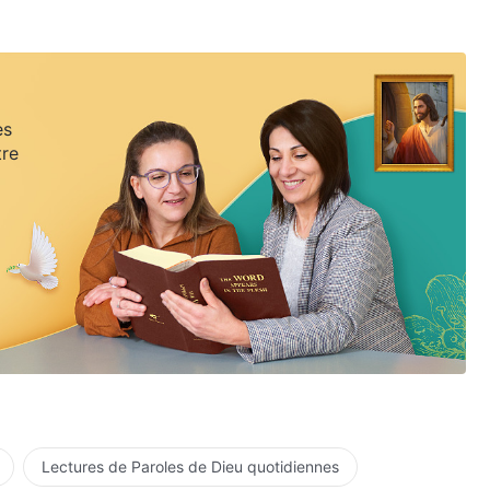
es
tre
Lectures de Paroles de Dieu quotidiennes