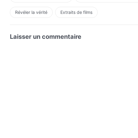
Révéler la vérité
Extraits de films
Laisser un commentaire