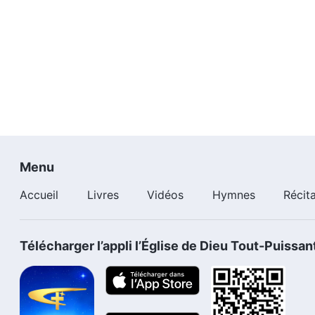
Menu
Accueil
Livres
Vidéos
Hymnes
Récit
Télécharger l’appli l’Église de Dieu Tout-Puissan