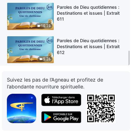
Paroles de Dieu quotidiennes :
Destinations et issues | Extrait
611
10:19
Paroles de Dieu quotidiennes :
Destinations et issues | Extrait
612
5:26
Suivez les pas de l’Agneau et profitez de
l’abondante nourriture spirituelle.