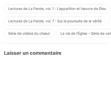
Lectures de La Parole, vol. 1 : L’apparition et l’œuvre de Dieu
Lectures de La Parole, vol. 7 : Sur la poursuite de la vérité
Série de vidéos du chœur
La vie de l’Église – Série de var
Laisser un commentaire