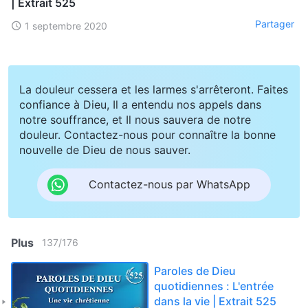
| Extrait 525
Partager
1 septembre 2020
La douleur cessera et les larmes s'arrêteront. Faites
confiance à Dieu, Il a entendu nos appels dans
notre souffrance, et Il nous sauvera de notre
douleur. Contactez-nous pour connaître la bonne
nouvelle de Dieu de nous sauver.
Contactez-nous par WhatsApp
Plus
137
/
176
Paroles de Dieu
quotidiennes : L'entrée
dans la vie | Extrait 525