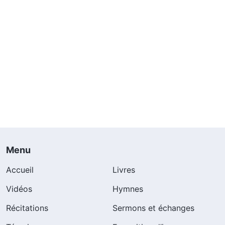
Menu
Accueil
Livres
Vidéos
Hymnes
Récitations
Sermons et échanges