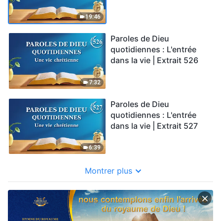
19:46
Paroles de Dieu
quotidiennes : L'entrée
dans la vie | Extrait 526
7:32
Paroles de Dieu
quotidiennes : L'entrée
dans la vie | Extrait 527
6:39
Montrer plus