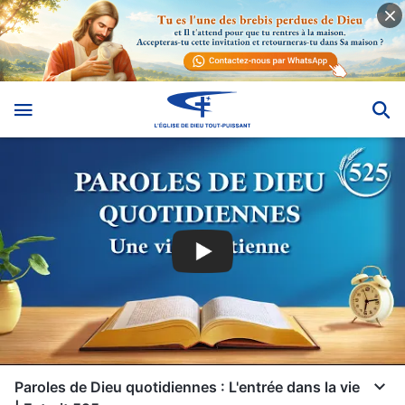
Paroles de Dieu quotidiennes : L'entrée dans la vie