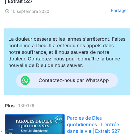
| Extrait 527
Partager
10 septembre 2020
La douleur cessera et les larmes s'arrêteront. Faites
confiance à Dieu, Il a entendu nos appels dans
notre souffrance, et Il nous sauvera de notre
douleur. Contactez-nous pour connaître la bonne
nouvelle de Dieu de nous sauver.
Contactez-nous par WhatsApp
Plus
139
/
176
Paroles de Dieu
quotidiennes : L'entrée
dans la vie | Extrait 527