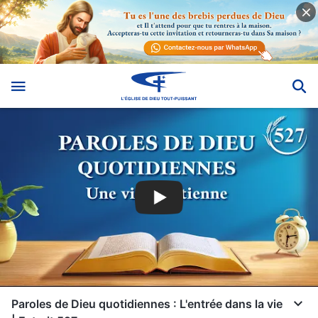
Paroles de Dieu quotidiennes : L'entrée dans la vie