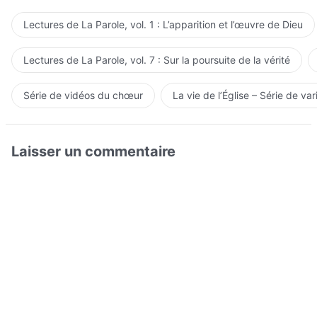
Lectures de La Parole, vol. 1 : L’apparition et l’œuvre de Dieu
Lectures de La Parole, vol. 7 : Sur la poursuite de la vérité
Série de vidéos du chœur
La vie de l’Église – Série de var
Laisser un commentaire