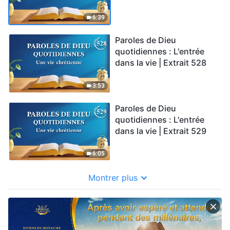
6:39
Paroles de Dieu
quotidiennes : L'entrée
dans la vie | Extrait 528
3:53
Paroles de Dieu
quotidiennes : L'entrée
dans la vie | Extrait 529
6:05
Montrer plus