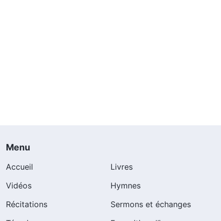
Menu
Accueil
Livres
Vidéos
Hymnes
Récitations
Sermons et échanges