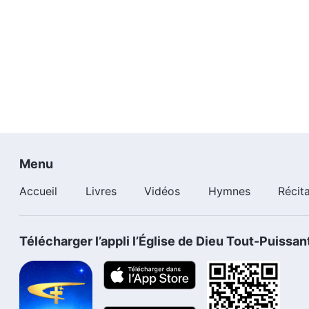
Menu
Accueil
Livres
Vidéos
Hymnes
Récit
Télécharger l’appli l’Église de Dieu Tout-Puissan