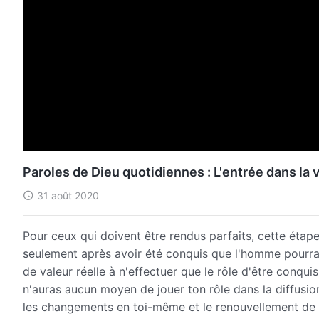
Paroles de Dieu quotidiennes : L'entrée dans la v
31 août 2020
Pour ceux qui doivent être rendus parfaits, cette étape
seulement après avoir été conquis que l'homme pourra e
de valeur réelle à n'effectuer que le rôle d'être conquis
n'auras aucun moyen de jouer ton rôle dans la diffusion 
les changements en toi-même et le renouvellement de 