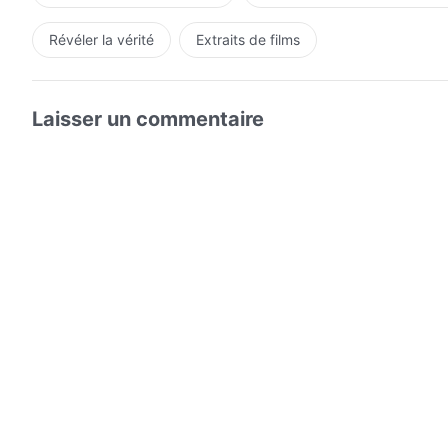
Révéler la vérité
Extraits de films
Laisser un commentaire