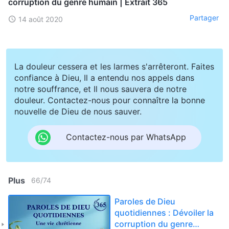
corruption du genre humain | Extrait 365
Partager
14 août 2020
La douleur cessera et les larmes s'arrêteront. Faites
confiance à Dieu, Il a entendu nos appels dans
notre souffrance, et Il nous sauvera de notre
douleur. Contactez-nous pour connaître la bonne
nouvelle de Dieu de nous sauver.
Contactez-nous par WhatsApp
Plus
66
/
74
Paroles de Dieu
quotidiennes : Dévoiler la
corruption du genre