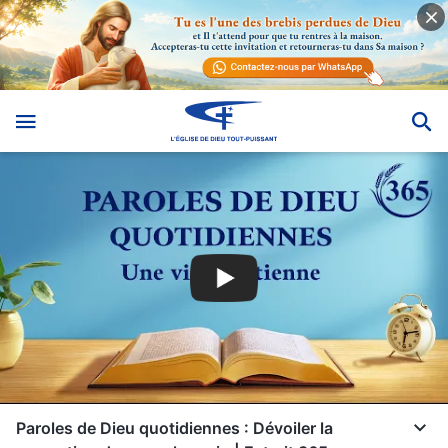
Paroles de Dieu quotidiennes : Dévoiler la