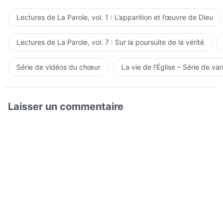
Lectures de La Parole, vol. 1 : L’apparition et l’œuvre de Dieu
Lectures de La Parole, vol. 7 : Sur la poursuite de la vérité
Série de vidéos du chœur
La vie de l’Église – Série de var
Laisser un commentaire