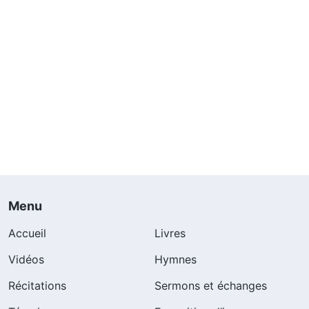
Menu
Accueil
Livres
Vidéos
Hymnes
Récitations
Sermons et échanges