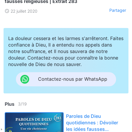
fausses religieuses | Extrait 283
Partager
22 juillet 2020
La douleur cessera et les larmes s'arrêteront. Faites
confiance à Dieu, Il a entendu nos appels dans
notre souffrance, et Il nous sauvera de notre
douleur. Contactez-nous pour connaître la bonne
nouvelle de Dieu de nous sauver.
Contactez-nous par WhatsApp
Plus
3
/
19
Paroles de Dieu
quotidiennes : Dévoiler
les idées fausses