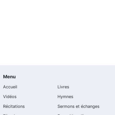
Menu
Accueil
Livres
Vidéos
Hymnes
Récitations
Sermons et échanges