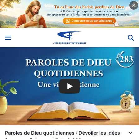
Paroles de Dieu quotidiennes : Dévoiler les idées