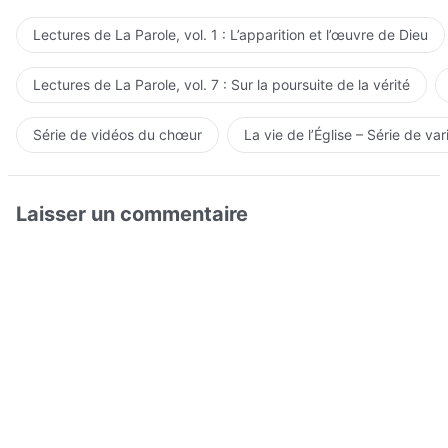
Lectures de La Parole, vol. 1 : L’apparition et l’œuvre de Dieu
Lectures de La Parole, vol. 7 : Sur la poursuite de la vérité
Série de vidéos du chœur
La vie de l’Église – Série de var
Laisser un commentaire