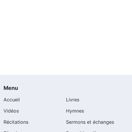
Menu
Accueil
Livres
Vidéos
Hymnes
Récitations
Sermons et échanges