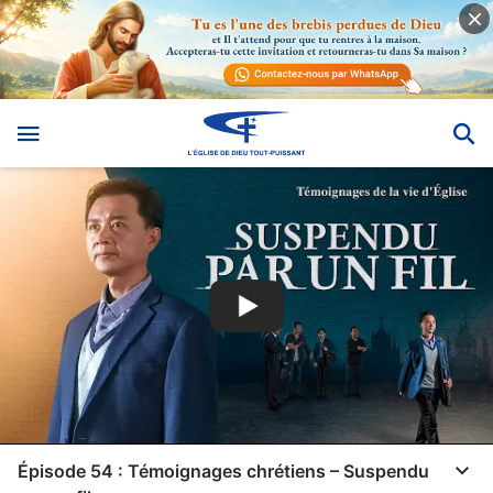
Épisode 54 : Témoignages chrétiens – Suspendu