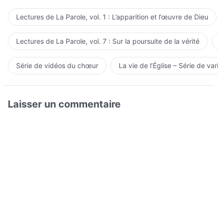
Lectures de La Parole, vol. 1 : L’apparition et l’œuvre de Dieu
Lectures de La Parole, vol. 7 : Sur la poursuite de la vérité
Série de vidéos du chœur
La vie de l’Église – Série de var
Laisser un commentaire