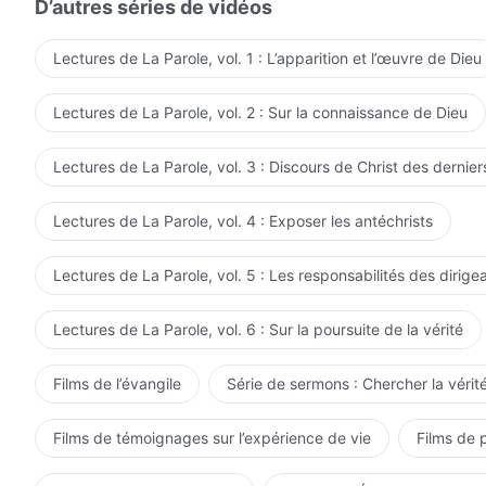
D’autres séries de vidéos
Lectures de La Parole, vol. 1 : L’apparition et l’œuvre de Dieu
Lectures de La Parole, vol. 2 : Sur la connaissance de Dieu
Lectures de La Parole, vol. 3 : Discours de Christ des dernier
Lectures de La Parole, vol. 4 : Exposer les antéchrists
Lectures de La Parole, vol. 5 : Les responsabilités des dirige
Lectures de La Parole, vol. 6 : Sur la poursuite de la vérité
Films de l’évangile
Série de sermons : Chercher la vérité
Films de témoignages sur l’expérience de vie
Films de 