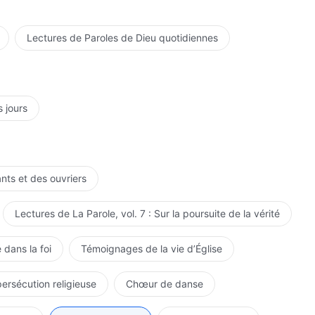
Lectures de Paroles de Dieu quotidiennes
s jours
ants et des ouvriers
Lectures de La Parole, vol. 7 : Sur la poursuite de la vérité
 dans la foi
Témoignages de la vie d’Église
persécution religieuse
Chœur de danse