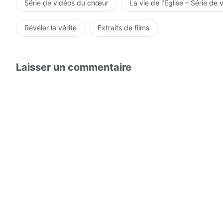
Série de vidéos du chœur
La vie de l’Église – Série de 
Révéler la vérité
Extraits de films
Laisser un commentaire