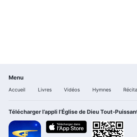
Menu
Accueil
Livres
Vidéos
Hymnes
Récit
Télécharger l’appli l’Église de Dieu Tout-Puissan