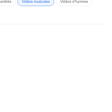
variétés
Vidéos musicales
Vidéos d'hymnes