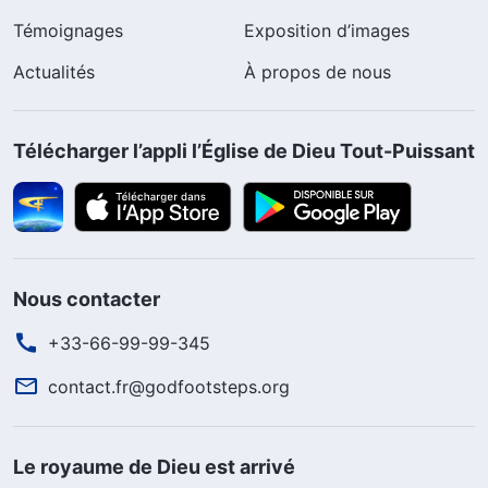
Témoignages
Exposition d’images
Actualités
À propos de nous
Télécharger l’appli l’Église de Dieu Tout-Puissant
Nous contacter
+33-66-99-99-345
contact.fr@godfootsteps.org
Le royaume de Dieu est arrivé