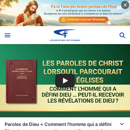
Paroles de Dieu « Comment l'homme qui a défini