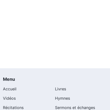
Menu
Accueil
Livres
Vidéos
Hymnes
Récitations
Sermons et échanges