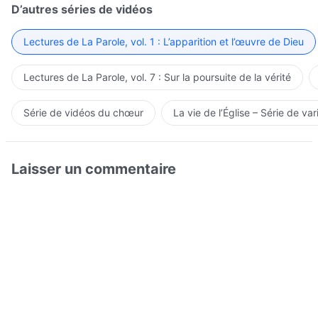
D’autres séries de vidéos
Lectures de La Parole, vol. 1 : L’apparition et l’œuvre de Dieu
Lectures de La Parole, vol. 7 : Sur la poursuite de la vérité
Série de vidéos du chœur
La vie de l’Église – Série de var
Laisser un commentaire