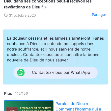
Dieu dans ses conceptions peut-il recevoir les
révélations de Dieu ? »
Partager
31 octobre 2020
La douleur cessera et les larmes s'arrêteront. Faites
confiance à Dieu, Il a entendu nos appels dans
notre souffrance, et Il nous sauvera de notre
douleur. Contactez-nous pour connaître la bonne
nouvelle de Dieu de nous sauver.
Contactez-nous par WhatsApp
Plus
112
/
156
Paroles de Dieu «
Comment l'homme qui a