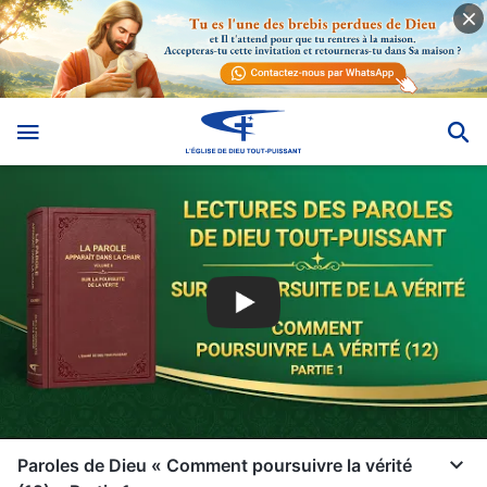
Paroles de Dieu « Comment poursuivre la vérité