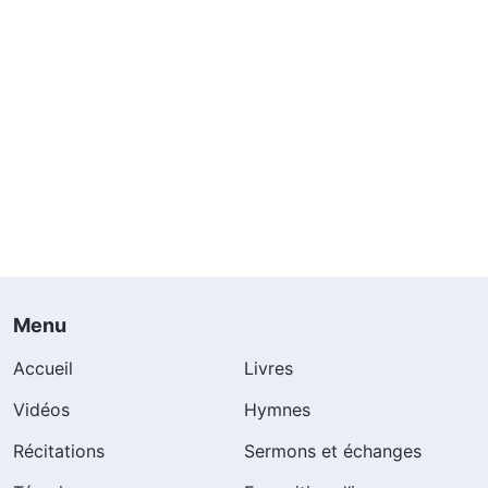
Menu
Accueil
Livres
Vidéos
Hymnes
Récitations
Sermons et échanges