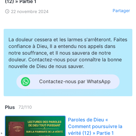
(12) » Partie 1
Partager
22 novembre 2024
La douleur cessera et les larmes s'arrêteront. Faites
confiance à Dieu, Il a entendu nos appels dans
notre souffrance, et Il nous sauvera de notre
douleur. Contactez-nous pour connaître la bonne
nouvelle de Dieu de nous sauver.
Contactez-nous par WhatsApp
Plus
72
/
110
Paroles de Dieu «
Comment poursuivre la
vérité (12) » Partie 1