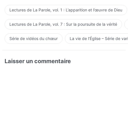
Lectures de La Parole, vol. 1 : L’apparition et l’œuvre de Dieu
Lectures de La Parole, vol. 7 : Sur la poursuite de la vérité
Série de vidéos du chœur
La vie de l’Église – Série de var
Laisser un commentaire