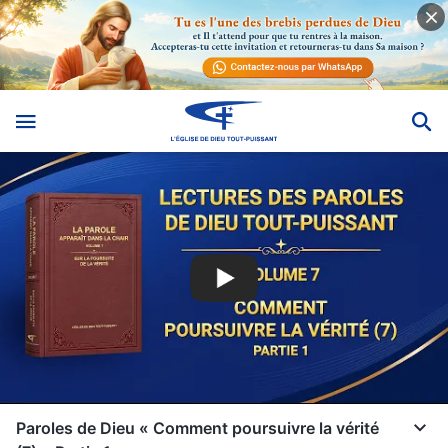
Paroles de Dieu « Comment poursuivre la vérité