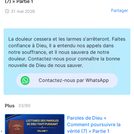
(7) » Partie 1
Partager
31 mai 2026
La douleur cessera et les larmes s'arrêteront. Faites
confiance à Dieu, Il a entendu nos appels dans
notre souffrance, et Il nous sauvera de notre
douleur. Contactez-nous pour connaître la bonne
nouvelle de Dieu de nous sauver.
Contactez-nous par WhatsApp
Plus
33
/
90
Paroles de Dieu «
Comment poursuivre la
vérité (7) » Partie 1