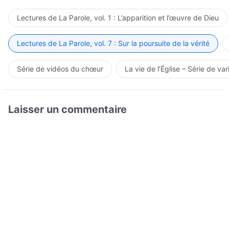
Lectures de La Parole, vol. 1 : L’apparition et l’œuvre de Dieu
Lectures de La Parole, vol. 7 : Sur la poursuite de la vérité
Série de vidéos du chœur
La vie de l’Église – Série de var
Laisser un commentaire