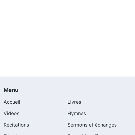
Menu
Accueil
Livres
Vidéos
Hymnes
Récitations
Sermons et échanges