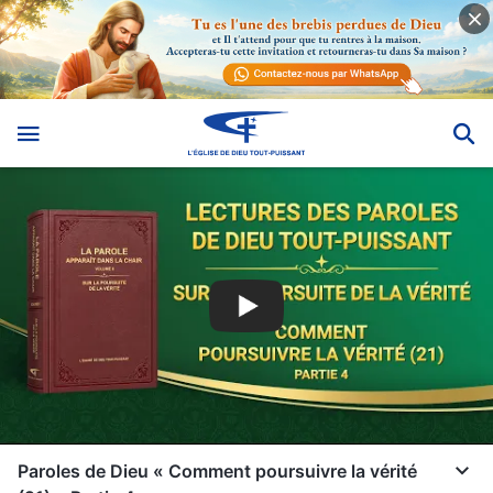
Paroles de Dieu « Comment poursuivre la vérité