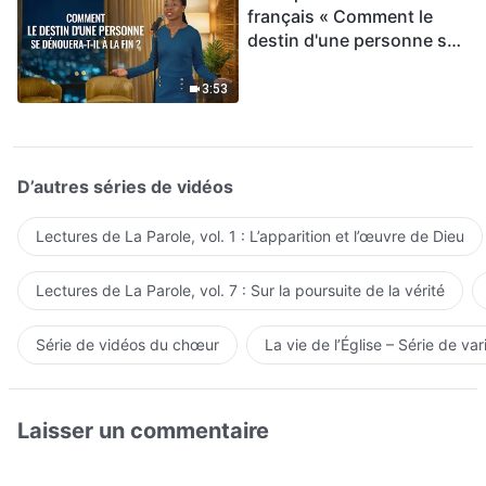
français « Comment le
destin d'une personne se
dénouera-t-il à la fin ? »
3:53
D’autres séries de vidéos
Lectures de La Parole, vol. 1 : L’apparition et l’œuvre de Dieu
Lectures de La Parole, vol. 7 : Sur la poursuite de la vérité
Série de vidéos du chœur
La vie de l’Église – Série de var
Laisser un commentaire