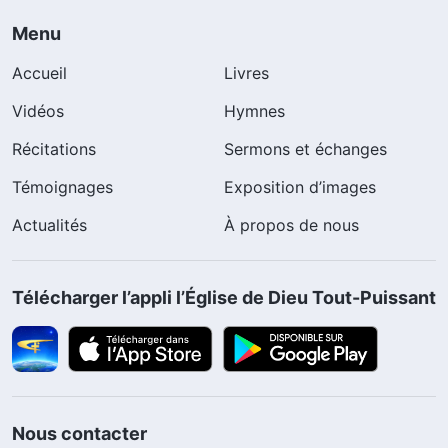
Menu
Accueil
Livres
Vidéos
Hymnes
Récitations
Sermons et échanges
Témoignages
Exposition d’images
Actualités
À propos de nous
Télécharger l’appli l’Église de Dieu Tout-Puissant
Nous contacter