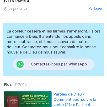
(21) » Partie 4
Partager
21 juin 2024
La douleur cessera et les larmes s'arrêteront. Faites
confiance à Dieu, Il a entendu nos appels dans
notre souffrance, et Il nous sauvera de notre
douleur. Contactez-nous pour connaître la bonne
nouvelle de Dieu de nous sauver.
Contactez-nous par WhatsApp
Plus
110
/
110
Paroles de Dieu «
Comment poursuivre la
vérité (21) » Partie 4