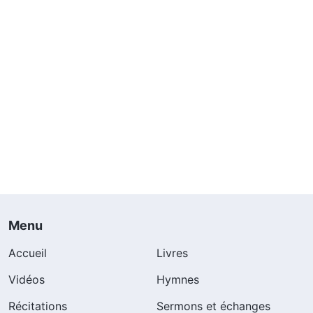
Menu
Accueil
Livres
Vidéos
Hymnes
Récitations
Sermons et échanges