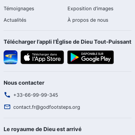
Témoignages
Exposition d’images
Actualités
À propos de nous
Télécharger l’appli l’Église de Dieu Tout-Puissant
Nous contacter
+33-66-99-99-345
contact.fr@godfootsteps.org
Le royaume de Dieu est arrivé