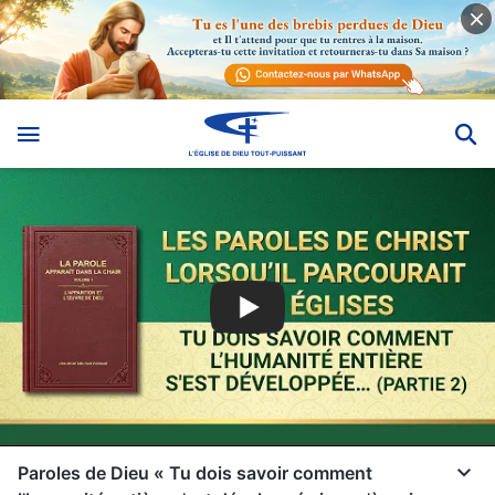
Paroles de Dieu « Tu dois savoir comment