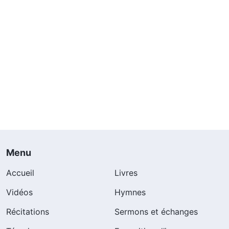
Menu
Accueil
Livres
Vidéos
Hymnes
Récitations
Sermons et échanges