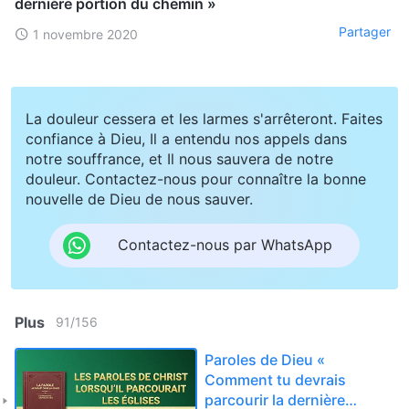
dernière portion du chemin »
Partager
1 novembre 2020
La douleur cessera et les larmes s'arrêteront. Faites
confiance à Dieu, Il a entendu nos appels dans
notre souffrance, et Il nous sauvera de notre
douleur. Contactez-nous pour connaître la bonne
nouvelle de Dieu de nous sauver.
Contactez-nous par WhatsApp
Plus
91
/
156
Paroles de Dieu «
Comment tu devrais
parcourir la dernière