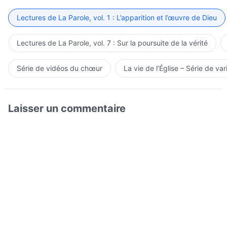
Lectures de La Parole, vol. 1 : L’apparition et l’œuvre de Dieu
Lectures de La Parole, vol. 7 : Sur la poursuite de la vérité
Série de vidéos du chœur
La vie de l’Église – Série de var
Laisser un commentaire