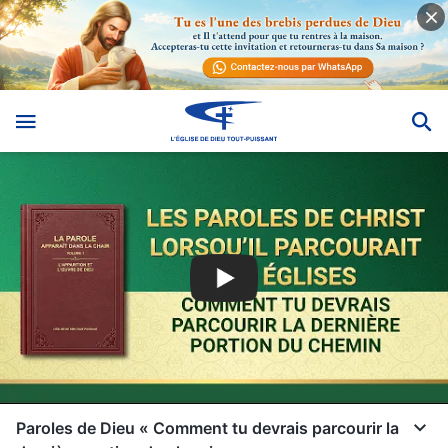
Paroles de Dieu « Comment tu devrais parcourir la