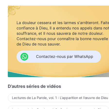
La douleur cessera et les larmes s'arrêteront. Fait
confiance à Dieu, Il a entendu nos appels dans no
souffrance, et Il nous sauvera de notre douleur.
Contactez-nous pour connaître la bonne nouvelle
de Dieu de nous sauver.
Contactez-nous par WhatsApp
D’autres séries de vidéos
Lectures de La Parole, vol. 1 : L’apparition et l’œuvre de Dieu