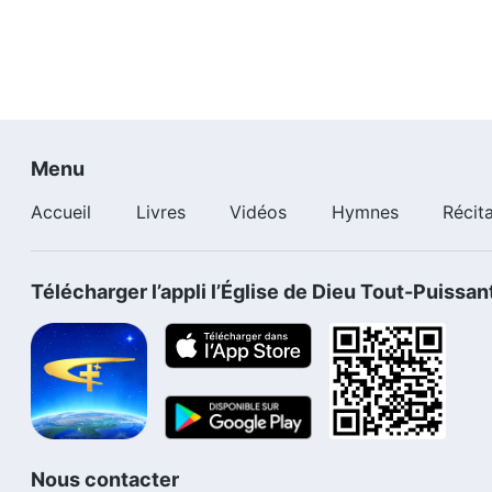
Menu
Accueil
Livres
Vidéos
Hymnes
Récit
Télécharger l’appli l’Église de Dieu Tout-Puissan
Nous contacter