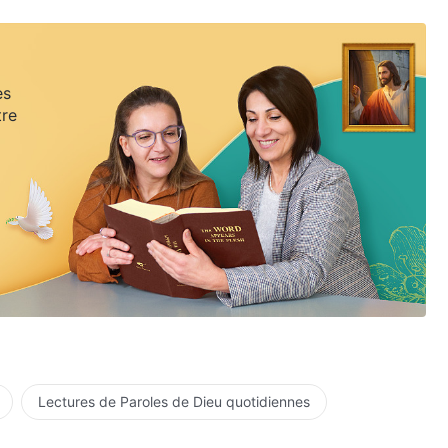
es
tre
Lectures de Paroles de Dieu quotidiennes