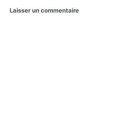
Laisser un commentaire