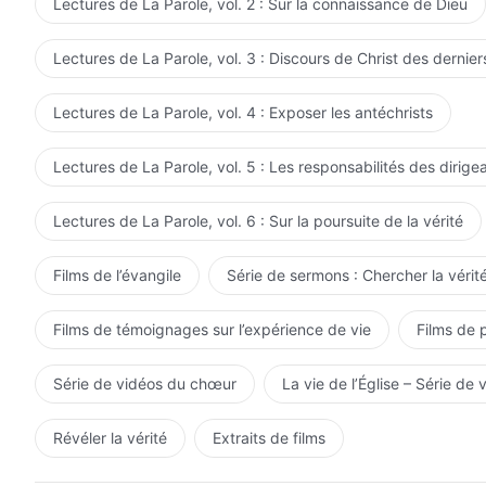
Lectures de La Parole, vol. 2 : Sur la connaissance de Dieu
Lectures de La Parole, vol. 3 : Discours de Christ des dernier
Lectures de La Parole, vol. 4 : Exposer les antéchrists
Lectures de La Parole, vol. 5 : Les responsabilités des dirige
Lectures de La Parole, vol. 6 : Sur la poursuite de la vérité
Films de l’évangile
Série de sermons : Chercher la vérité
Films de témoignages sur l’expérience de vie
Films de 
Série de vidéos du chœur
La vie de l’Église – Série de 
Révéler la vérité
Extraits de films