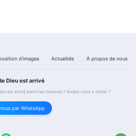
position d’images
Actualités
À propos de nous
e Dieu est arrivé
eu est arrivé parmi les hommes ! Voulez-vous y entrer ?
nous par WhatsApp