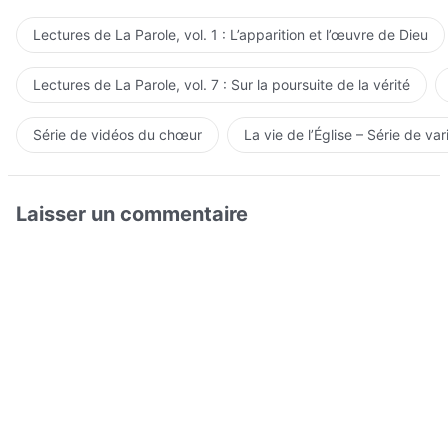
Lectures de La Parole, vol. 1 : L’apparition et l’œuvre de Dieu
Lectures de La Parole, vol. 7 : Sur la poursuite de la vérité
Série de vidéos du chœur
La vie de l’Église – Série de var
Laisser un commentaire