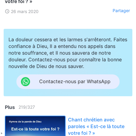
votre foi ? »
Partager
26 mars 2020
La douleur cessera et les larmes s'arrêteront. Faites
confiance à Dieu, Il a entendu nos appels dans
notre souffrance, et Il nous sauvera de notre
douleur. Contactez-nous pour connaître la bonne
nouvelle de Dieu de nous sauver.
Contactez-nous par WhatsApp
Plus
219
/
327
Chant chrétien avec
paroles « Est-ce là toute
votre foi ? »