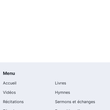
Menu
Accueil
Livres
Vidéos
Hymnes
Récitations
Sermons et échanges