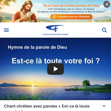
Chant chrétien avec paroles « Est-ce là toute