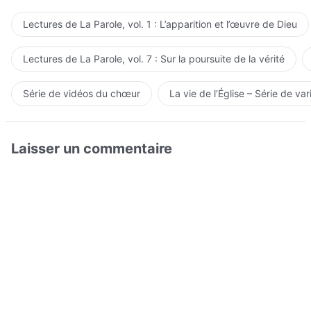
Lectures de La Parole, vol. 1 : L’apparition et l’œuvre de Dieu
Lectures de La Parole, vol. 7 : Sur la poursuite de la vérité
Série de vidéos du chœur
La vie de l’Église – Série de var
Laisser un commentaire