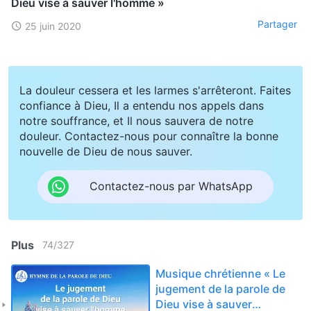
Dieu vise à sauver l'homme »
Partager
25 juin 2020
La douleur cessera et les larmes s'arrêteront. Faites
confiance à Dieu, Il a entendu nos appels dans
notre souffrance, et Il nous sauvera de notre
douleur. Contactez-nous pour connaître la bonne
nouvelle de Dieu de nous sauver.
Contactez-nous par WhatsApp
Plus
74
/
327
Musique chrétienne « Le
jugement de la parole de
Dieu vise à sauver