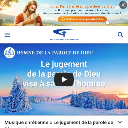
Musique chrétienne « Le jugement de la parole de