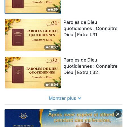
6:59
Paroles de Dieu
quotidiennes : Connaître
Dieu | Extrait 31
10:57
Paroles de Dieu
quotidiennes : Connaître
Dieu | Extrait 32
10:04
Montrer plus