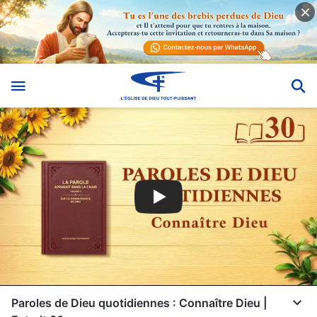
Paroles de Dieu quotidiennes : Connaître Dieu |