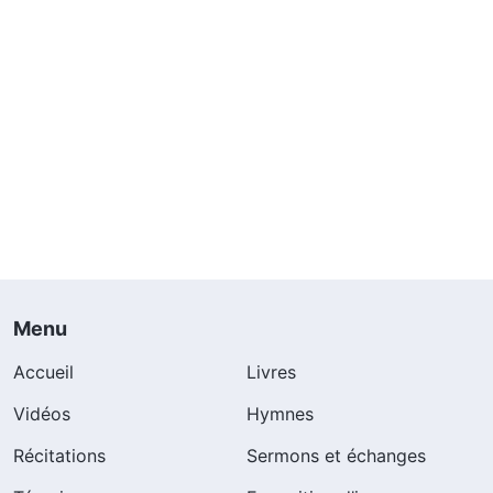
Menu
Accueil
Livres
Vidéos
Hymnes
Récitations
Sermons et échanges