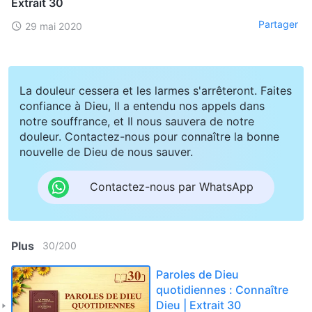
Extrait 30
Partager
29 mai 2020
La douleur cessera et les larmes s'arrêteront. Faites
confiance à Dieu, Il a entendu nos appels dans
notre souffrance, et Il nous sauvera de notre
douleur. Contactez-nous pour connaître la bonne
nouvelle de Dieu de nous sauver.
Contactez-nous par WhatsApp
Plus
30
/
200
Paroles de Dieu
quotidiennes : Connaître
Dieu | Extrait 30