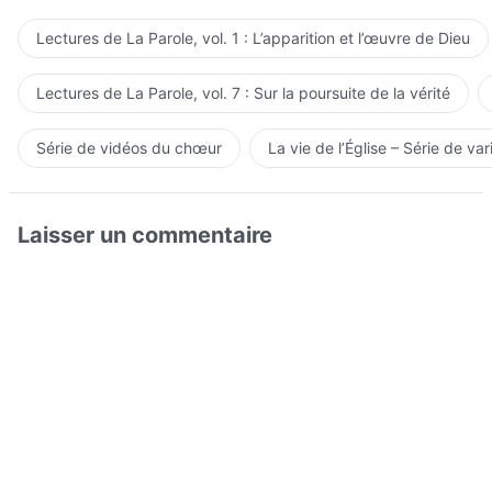
Lectures de La Parole, vol. 1 : L’apparition et l’œuvre de Dieu
Lectures de La Parole, vol. 7 : Sur la poursuite de la vérité
Série de vidéos du chœur
La vie de l’Église – Série de var
Laisser un commentaire