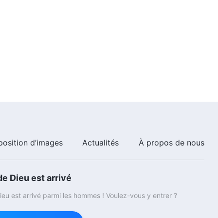
position d’images
Actualités
À propos de nous
e Dieu est arrivé
eu est arrivé parmi les hommes ! Voulez-vous y entrer ?