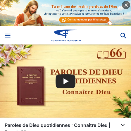
Paroles de Dieu quotidiennes : Connaître Dieu |