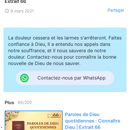
Extrait 66
Partager
9 mars 2021
La douleur cessera et les larmes s'arrêteront. Faites
confiance à Dieu, Il a entendu nos appels dans
notre souffrance, et Il nous sauvera de notre
douleur. Contactez-nous pour connaître la bonne
nouvelle de Dieu de nous sauver.
Contactez-nous par WhatsApp
Plus
66
/
200
Paroles de Dieu
quotidiennes : Connaître
Dieu | Extrait 66