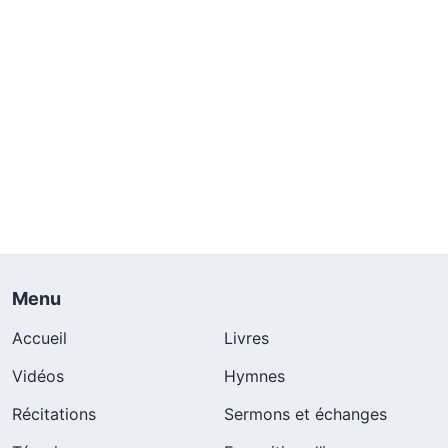
Menu
Accueil
Livres
Vidéos
Hymnes
Récitations
Sermons et échanges