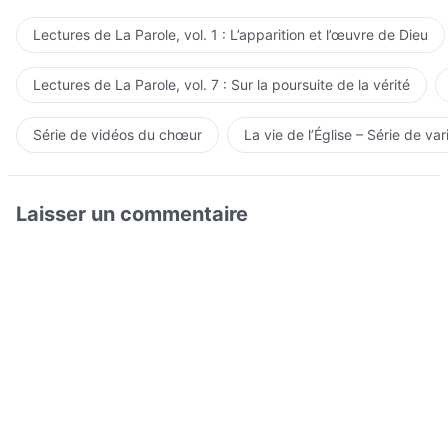
Lectures de La Parole, vol. 1 : L’apparition et l’œuvre de Dieu
Lectures de La Parole, vol. 7 : Sur la poursuite de la vérité
Série de vidéos du chœur
La vie de l’Église – Série de var
Laisser un commentaire