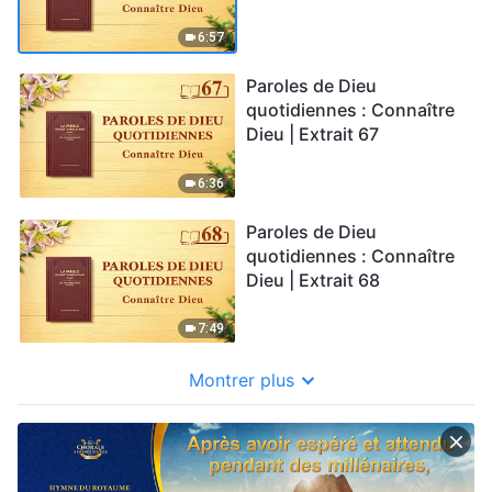
6:57
Paroles de Dieu
quotidiennes : Connaître
Dieu | Extrait 67
6:36
Paroles de Dieu
quotidiennes : Connaître
Dieu | Extrait 68
7:49
Montrer plus