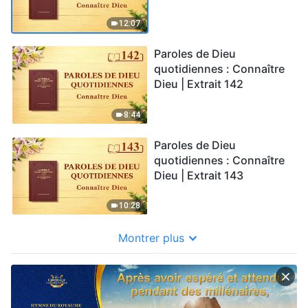
12:07
Paroles de Dieu
quotidiennes : Connaître
Dieu | Extrait 142
8:44
Paroles de Dieu
quotidiennes : Connaître
Dieu | Extrait 143
10:28
Montrer plus