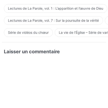
Lectures de La Parole, vol. 1 : L’apparition et l’œuvre de Dieu
Lectures de La Parole, vol. 7 : Sur la poursuite de la vérité
Série de vidéos du chœur
La vie de l’Église – Série de var
Laisser un commentaire