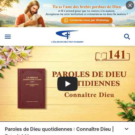
Paroles de Dieu quotidiennes : Connaître Dieu |