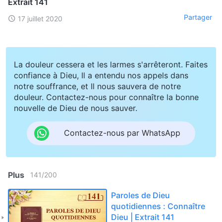
Extrait 141
Partager
17 juillet 2020
La douleur cessera et les larmes s'arrêteront. Faites
confiance à Dieu, Il a entendu nos appels dans
notre souffrance, et Il nous sauvera de notre
douleur. Contactez-nous pour connaître la bonne
nouvelle de Dieu de nous sauver.
Contactez-nous par WhatsApp
Plus
141
/
200
Paroles de Dieu
quotidiennes : Connaître
Dieu | Extrait 141