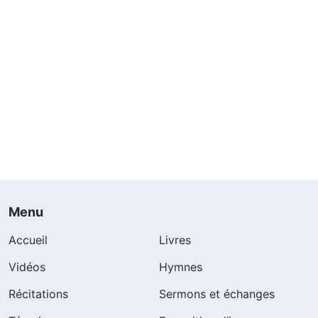
Menu
Accueil
Livres
Vidéos
Hymnes
Récitations
Sermons et échanges