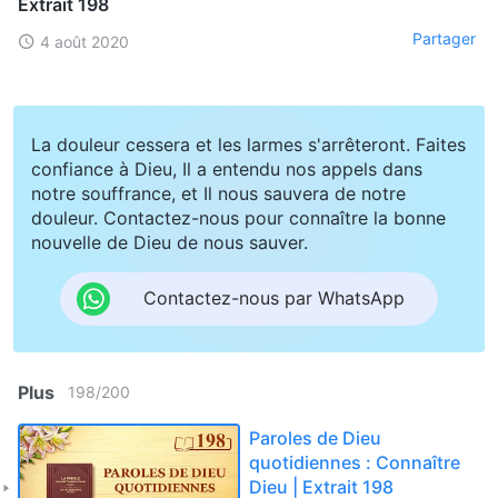
Extrait 198
Partager
4 août 2020
La douleur cessera et les larmes s'arrêteront. Faites
confiance à Dieu, Il a entendu nos appels dans
notre souffrance, et Il nous sauvera de notre
douleur. Contactez-nous pour connaître la bonne
nouvelle de Dieu de nous sauver.
Contactez-nous par WhatsApp
Plus
198
/
200
Paroles de Dieu
quotidiennes : Connaître
Dieu | Extrait 198