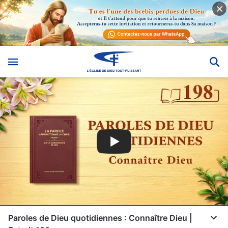
Paroles de Dieu quotidiennes : Connaître Dieu |