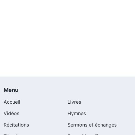
Menu
Accueil
Livres
Vidéos
Hymnes
Récitations
Sermons et échanges