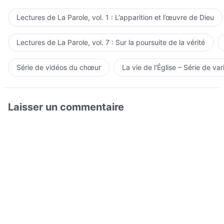
Lectures de La Parole, vol. 1 : L’apparition et l’œuvre de Dieu
Lectures de La Parole, vol. 7 : Sur la poursuite de la vérité
Série de vidéos du chœur
La vie de l’Église – Série de var
Laisser un commentaire