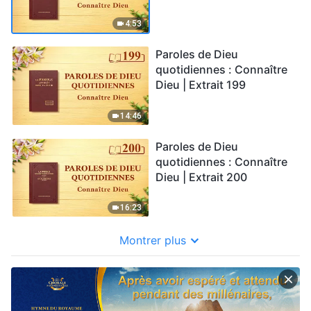
4:53
Paroles de Dieu
quotidiennes : Connaître
Dieu | Extrait 199
14:46
Paroles de Dieu
quotidiennes : Connaître
Dieu | Extrait 200
16:23
Montrer plus