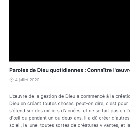
Paroles de Dieu quotidiennes : Connaître l'œuvre
4 juillet 2020
L'œuvre de la gestion de Dieu a commencé à la créati
Dieu en créant toutes choses, peut-on dire, c'est pour
s'étend sur des milliers d'années, et ne se fait pas en
d'œil ou pendant un ou deux ans, Il a dû créer d'autre
soleil, la lune, toutes sortes de créatures vivantes, et