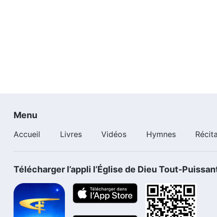
Menu
Accueil
Livres
Vidéos
Hymnes
Récit
Télécharger l’appli l’Église de Dieu Tout-Puissan