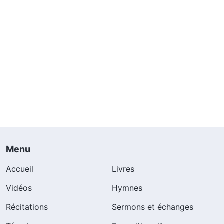
Menu
Accueil
Livres
Vidéos
Hymnes
Récitations
Sermons et échanges