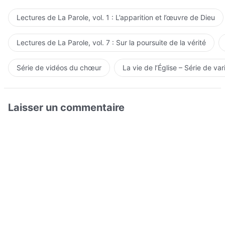
Lectures de La Parole, vol. 1 : L’apparition et l’œuvre de Dieu
Lectures de La Parole, vol. 7 : Sur la poursuite de la vérité
Série de vidéos du chœur
La vie de l’Église – Série de var
Laisser un commentaire