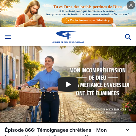
Épisode 866: Témoignages chrétiens – Mon