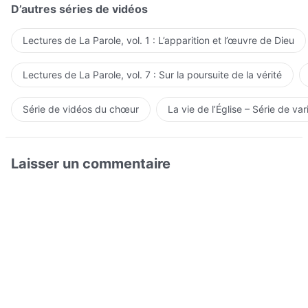
D’autres séries de vidéos
Lectures de La Parole, vol. 1 : L’apparition et l’œuvre de Dieu
Lectures de La Parole, vol. 7 : Sur la poursuite de la vérité
Série de vidéos du chœur
La vie de l’Église – Série de var
Laisser un commentaire