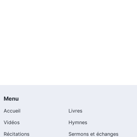
Menu
Accueil
Livres
Vidéos
Hymnes
Récitations
Sermons et échanges