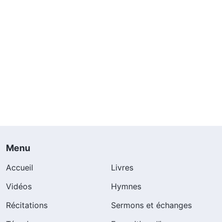
Menu
Accueil
Livres
Vidéos
Hymnes
Récitations
Sermons et échanges