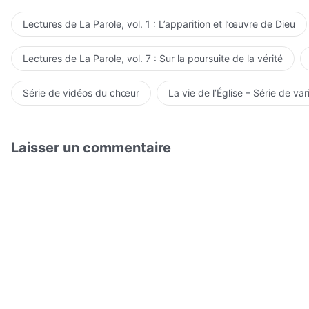
Lectures de La Parole, vol. 1 : L’apparition et l’œuvre de Dieu
Lectures de La Parole, vol. 7 : Sur la poursuite de la vérité
Série de vidéos du chœur
La vie de l’Église – Série de var
Laisser un commentaire