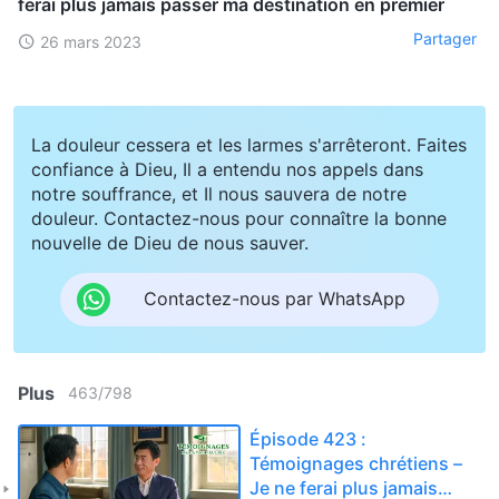
ferai plus jamais passer ma destination en premier
Partager
26 mars 2023
La douleur cessera et les larmes s'arrêteront. Faites
confiance à Dieu, Il a entendu nos appels dans
notre souffrance, et Il nous sauvera de notre
douleur. Contactez-nous pour connaître la bonne
nouvelle de Dieu de nous sauver.
Contactez-nous par WhatsApp
Plus
463
/
798
Épisode 423 :
Témoignages chrétiens –
Je ne ferai plus jamais