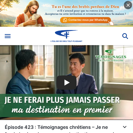
Épisode 423 : Témoignages chrétiens – Je ne