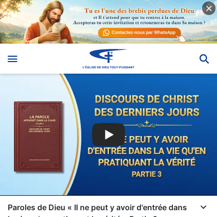
Paroles de Dieu « Il ne peut y avoir d'entrée dans