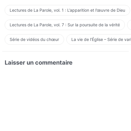
Lectures de La Parole, vol. 1 : L’apparition et l’œuvre de Dieu
Lectures de La Parole, vol. 7 : Sur la poursuite de la vérité
Série de vidéos du chœur
La vie de l’Église – Série de var
Laisser un commentaire