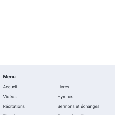
Menu
Accueil
Livres
Vidéos
Hymnes
Récitations
Sermons et échanges