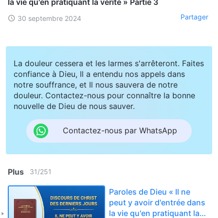
la vie qu'en pratiquant la vérité » Partie 3
Partager
30 septembre 2024
La douleur cessera et les larmes s'arrêteront. Faites
confiance à Dieu, Il a entendu nos appels dans
notre souffrance, et Il nous sauvera de notre
douleur. Contactez-nous pour connaître la bonne
nouvelle de Dieu de nous sauver.
Contactez-nous par WhatsApp
Plus
31
/
251
Paroles de Dieu « Il ne
peut y avoir d'entrée dans
la vie qu'en pratiquant la