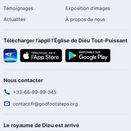
Témoignages
Exposition d’images
Actualités
À propos de nous
Télécharger l’appli l’Église de Dieu Tout-Puissant
Nous contacter
+33-66-99-99-345
contact.fr@godfootsteps.org
Le royaume de Dieu est arrivé