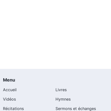
Menu
Accueil
Livres
Vidéos
Hymnes
Récitations
Sermons et échanges