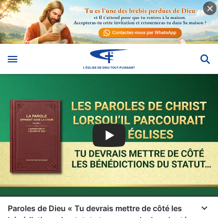
Paroles de Dieu « Tu devrais mettre de côté les