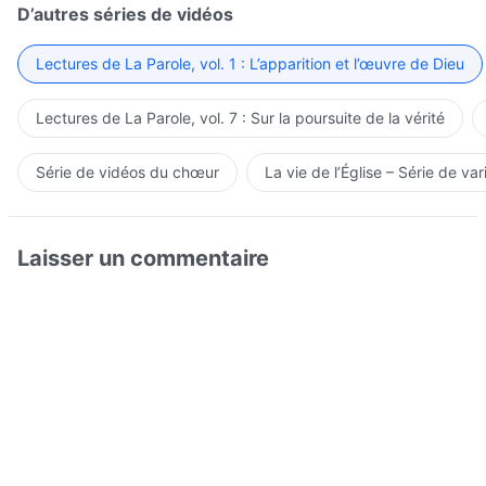
D’autres séries de vidéos
Lectures de La Parole, vol. 1 : L’apparition et l’œuvre de Dieu
Lectures de La Parole, vol. 7 : Sur la poursuite de la vérité
Série de vidéos du chœur
La vie de l’Église – Série de var
Laisser un commentaire