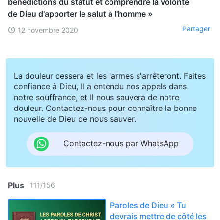
bénédictions du statut et comprendre la volonté
de Dieu d'apporter le salut à l'homme »
Partager
12 novembre 2020
La douleur cessera et les larmes s'arrêteront. Faites
confiance à Dieu, Il a entendu nos appels dans
notre souffrance, et Il nous sauvera de notre
douleur. Contactez-nous pour connaître la bonne
nouvelle de Dieu de nous sauver.
Contactez-nous par WhatsApp
Plus
111
/
156
Paroles de Dieu « Tu
devrais mettre de côté les