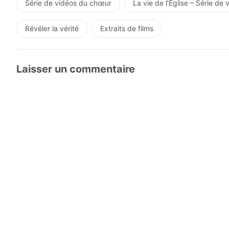
Série de vidéos du chœur
La vie de l’Église – Série de 
Révéler la vérité
Extraits de films
Laisser un commentaire