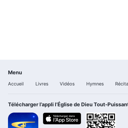
Menu
Accueil
Livres
Vidéos
Hymnes
Récit
Télécharger l’appli l’Église de Dieu Tout-Puissan