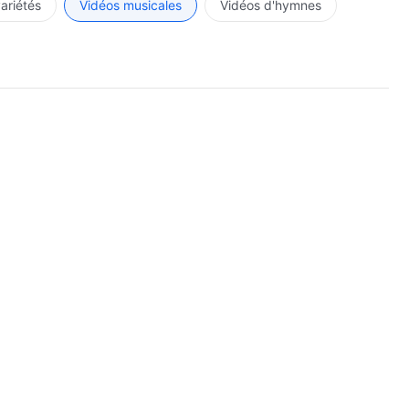
variétés
Vidéos musicales
Vidéos d'hymnes