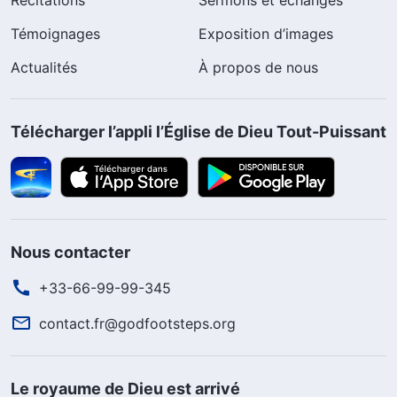
Récitations
Sermons et échanges
Témoignages
Exposition d’images
Actualités
À propos de nous
Télécharger l’appli l’Église de Dieu Tout-Puissant
Nous contacter
+33-66-99-99-345
contact.fr@godfootsteps.org
Le royaume de Dieu est arrivé