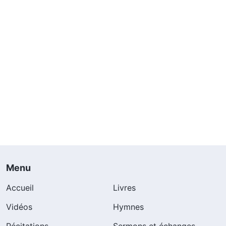
Menu
Accueil
Livres
Vidéos
Hymnes