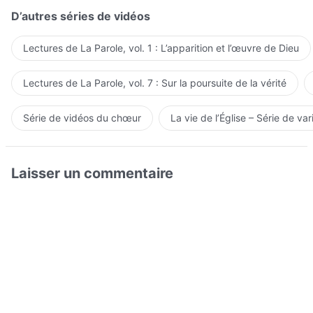
D’autres séries de vidéos
Lectures de La Parole, vol. 1 : L’apparition et l’œuvre de Dieu
Lectures de La Parole, vol. 7 : Sur la poursuite de la vérité
Série de vidéos du chœur
La vie de l’Église – Série de var
Laisser un commentaire