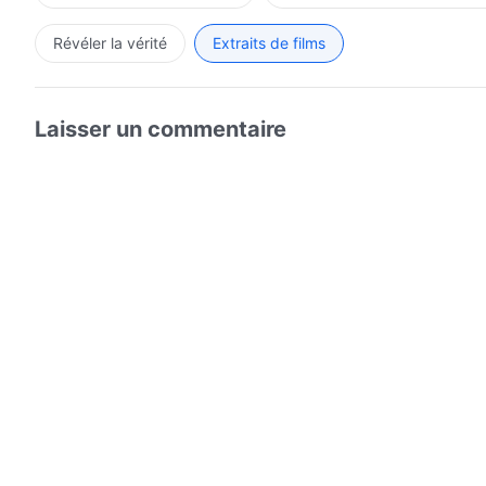
Révéler la vérité
Extraits de films
Laisser un commentaire