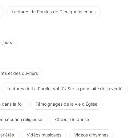
Lectures de Paroles de Dieu quotidiennes
s jours
ants et des ouvriers
Lectures de La Parole, vol. 7 : Sur la poursuite de la vérité
 dans la foi
Témoignages de la vie d’Église
persécution religieuse
Chœur de danse
variétés
Vidéos musicales
Vidéos d'hymnes