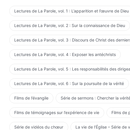
Lectures de La Parole, vol. 1 : L’apparition et l’œuvre de Dieu
Lectures de La Parole, vol. 2 : Sur la connaissance de Dieu
Lectures de La Parole, vol. 3 : Discours de Christ des dernier
Lectures de La Parole, vol. 4 : Exposer les antéchrists
Lectures de La Parole, vol. 5 : Les responsabilités des dirige
Lectures de La Parole, vol. 6 : Sur la poursuite de la vérité
Films de l’évangile
Série de sermons : Chercher la vérité
Films de témoignages sur l’expérience de vie
Films de 
Série de vidéos du chœur
La vie de l’Église – Série de 