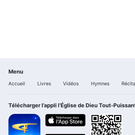
Menu
Accueil
Livres
Vidéos
Hymnes
Récit
Télécharger l’appli l’Église de Dieu Tout-Puissan