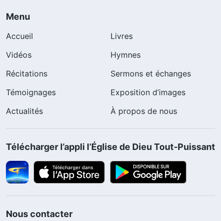
Menu
Accueil
Livres
Vidéos
Hymnes
Récitations
Sermons et échanges
Témoignages
Exposition d’images
Actualités
À propos de nous
Télécharger l’appli l’Église de Dieu Tout-Puissant
Nous contacter