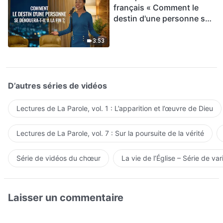
français « Comment le
destin d'une personne se
dénouera-t-il à la fin ? »
3:53
D’autres séries de vidéos
Lectures de La Parole, vol. 1 : L’apparition et l’œuvre de Dieu
Lectures de La Parole, vol. 7 : Sur la poursuite de la vérité
Série de vidéos du chœur
La vie de l’Église – Série de var
Laisser un commentaire