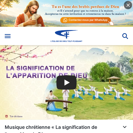
Musique chrétienne « La signification de