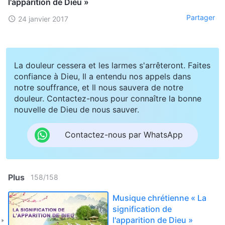
l'apparition de Dieu »
Partager
24 janvier 2017
La douleur cessera et les larmes s'arrêteront. Faites
confiance à Dieu, Il a entendu nos appels dans
notre souffrance, et Il nous sauvera de notre
douleur. Contactez-nous pour connaître la bonne
nouvelle de Dieu de nous sauver.
Contactez-nous par WhatsApp
Plus
158
/
158
Musique chrétienne « La
signification de
l'apparition de Dieu »