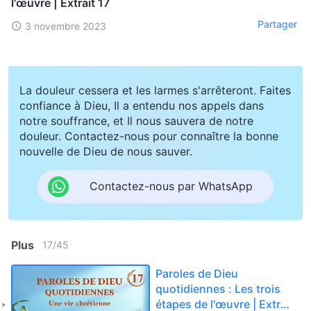
l'œuvre | Extrait 17
Partager
3 novembre 2023
La douleur cessera et les larmes s'arrêteront. Faites
confiance à Dieu, Il a entendu nos appels dans
notre souffrance, et Il nous sauvera de notre
douleur. Contactez-nous pour connaître la bonne
nouvelle de Dieu de nous sauver.
Contactez-nous par WhatsApp
Plus
17
/
45
Paroles de Dieu
quotidiennes : Les trois
étapes de l'œuvre | Extrait