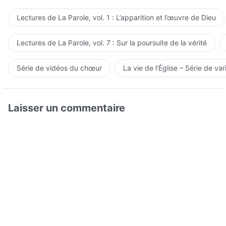
Lectures de La Parole, vol. 1 : L’apparition et l’œuvre de Dieu
Lectures de La Parole, vol. 7 : Sur la poursuite de la vérité
Série de vidéos du chœur
La vie de l’Église – Série de var
Laisser un commentaire