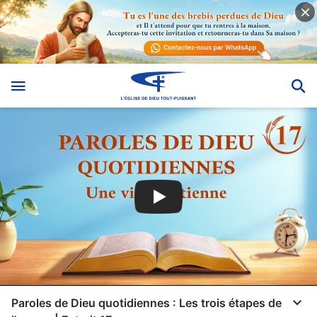
Paroles de Dieu quotidiennes : Les trois étapes de