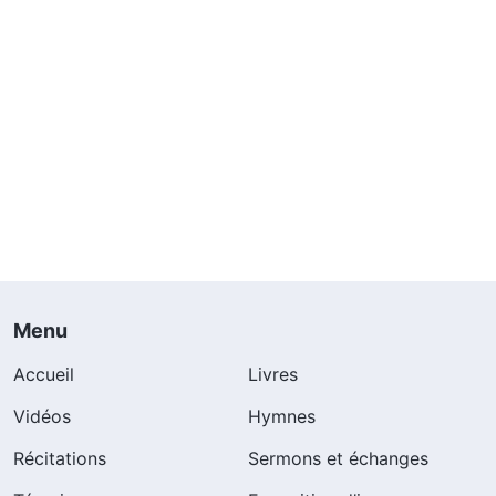
Menu
Accueil
Livres
Vidéos
Hymnes
Récitations
Sermons et échanges