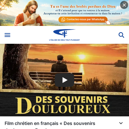
Film chrétien en français « Des souvenirs