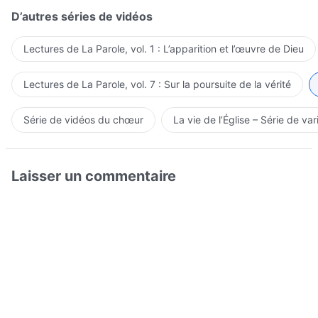
D’autres séries de vidéos
Lectures de La Parole, vol. 1 : L’apparition et l’œuvre de Dieu
Lectures de La Parole, vol. 7 : Sur la poursuite de la vérité
Série de vidéos du chœur
La vie de l’Église – Série de var
Laisser un commentaire