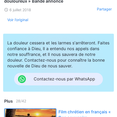
douloureux » Bande annonce
Partager
6 juillet 2018
Voir l’original
La douleur cessera et les larmes s'arrêteront. Faites
confiance à Dieu, Il a entendu nos appels dans
notre souffrance, et Il nous sauvera de notre
douleur. Contactez-nous pour connaître la bonne
nouvelle de Dieu de nous sauver.
Contactez-nous par WhatsApp
Plus
28
/
42
Film chrétien en français «