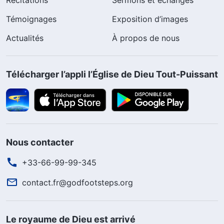
Récitations
Sermons et échanges
Témoignages
Exposition d’images
Actualités
À propos de nous
Télécharger l’appli l’Église de Dieu Tout-Puissant
Nous contacter
+33-66-99-99-345
contact.fr@godfootsteps.org
Le royaume de Dieu est arrivé