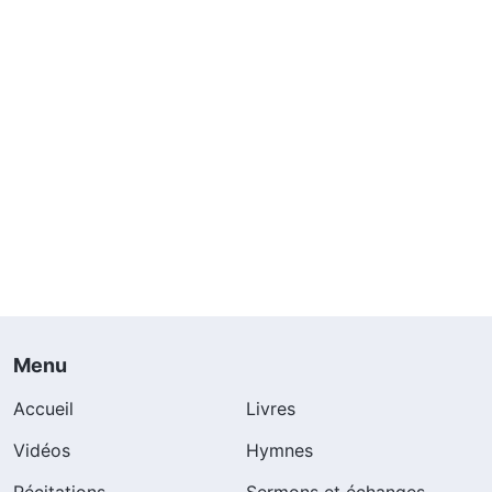
Menu
Accueil
Livres
Vidéos
Hymnes