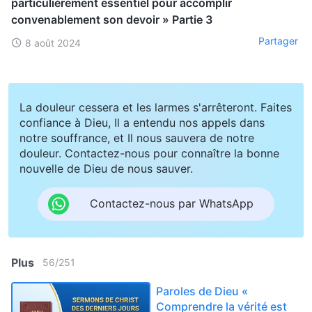
particulièrement essentiel pour accomplir
convenablement son devoir » Partie 3
Partager
8 août 2024
La douleur cessera et les larmes s'arrêteront. Faites
confiance à Dieu, Il a entendu nos appels dans
notre souffrance, et Il nous sauvera de notre
douleur. Contactez-nous pour connaître la bonne
nouvelle de Dieu de nous sauver.
Contactez-nous par WhatsApp
Plus
56
/
251
Paroles de Dieu «
Comprendre la vérité est