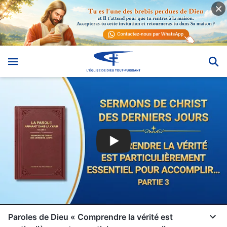
Paroles de Dieu « Comprendre la vérité est