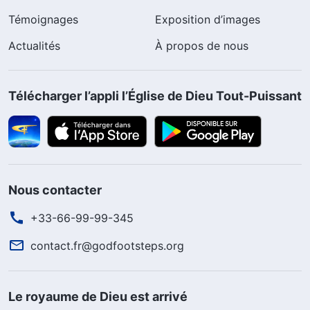
Témoignages
Exposition d’images
Actualités
À propos de nous
Télécharger l’appli l’Église de Dieu Tout-Puissant
Nous contacter
+33-66-99-99-345
contact.fr@godfootsteps.org
Le royaume de Dieu est arrivé