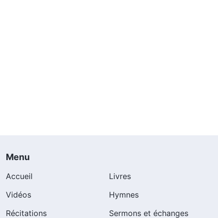
Menu
Accueil
Livres
Vidéos
Hymnes
Récitations
Sermons et échanges