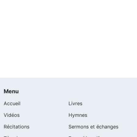
Menu
Accueil
Livres
Vidéos
Hymnes
Récitations
Sermons et échanges