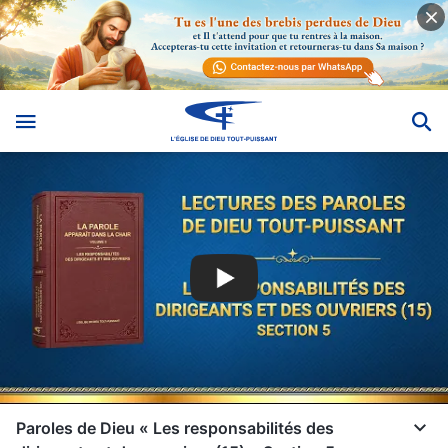
Paroles de Dieu « Les responsabilités des