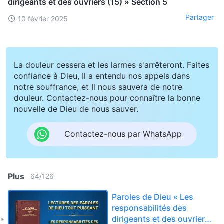
dirigeants et des ouvriers (15) » Section 5
Partager
10 février 2025
La douleur cessera et les larmes s'arrêteront. Faites
confiance à Dieu, Il a entendu nos appels dans
notre souffrance, et Il nous sauvera de notre
douleur. Contactez-nous pour connaître la bonne
nouvelle de Dieu de nous sauver.
Contactez-nous par WhatsApp
Plus
64
/
126
Paroles de Dieu « Les
responsabilités des
dirigeants et des ouvriers