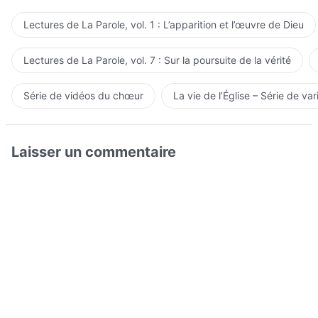
Lectures de La Parole, vol. 1 : L’apparition et l’œuvre de Dieu
Lectures de La Parole, vol. 7 : Sur la poursuite de la vérité
Série de vidéos du chœur
La vie de l’Église – Série de var
Laisser un commentaire