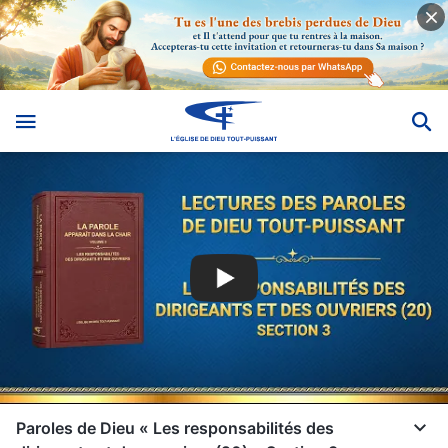
Paroles de Dieu « Les responsabilités des