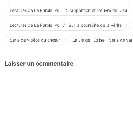
Lectures de La Parole, vol. 1 : L’apparition et l’œuvre de Dieu
Lectures de La Parole, vol. 7 : Sur la poursuite de la vérité
Série de vidéos du chœur
La vie de l’Église – Série de var
Laisser un commentaire