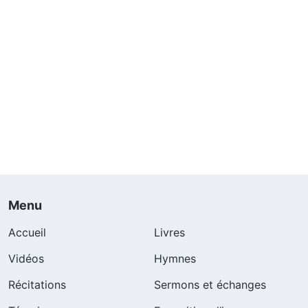
Menu
Accueil
Livres
Vidéos
Hymnes
Récitations
Sermons et échanges