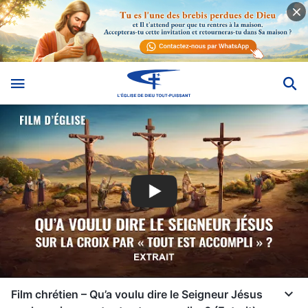
Film chrétien – Qu’a voulu dire le Seigneur Jésus