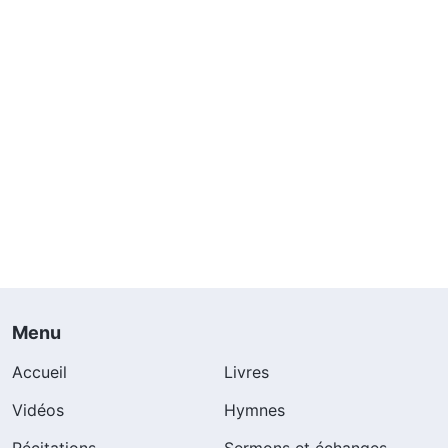
Menu
Accueil
Livres
Vidéos
Hymnes