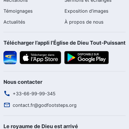
Récitations
Sermons et échanges
Témoignages
Exposition d’images
Actualités
À propos de nous
Télécharger l’appli l’Église de Dieu Tout-Puissant
Nous contacter
+33-66-99-99-345
contact.fr@godfootsteps.org
Le royaume de Dieu est arrivé