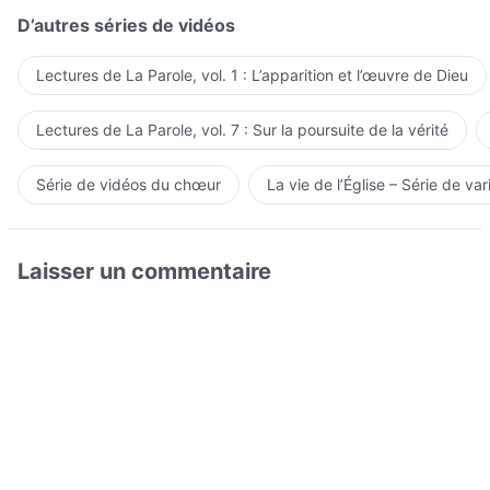
D’autres séries de vidéos
Lectures de La Parole, vol. 1 : L’apparition et l’œuvre de Dieu
Lectures de La Parole, vol. 7 : Sur la poursuite de la vérité
Série de vidéos du chœur
La vie de l’Église – Série de var
Laisser un commentaire