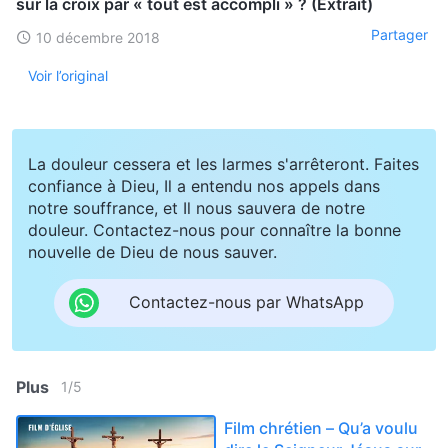
sur la croix par « tout est accompli » ? (Extrait)
Partager
10 décembre 2018
Voir l’original
La douleur cessera et les larmes s'arrêteront. Faites
confiance à Dieu, Il a entendu nos appels dans
notre souffrance, et Il nous sauvera de notre
douleur. Contactez-nous pour connaître la bonne
nouvelle de Dieu de nous sauver.
Contactez-nous par WhatsApp
Plus
1
/
5
Film chrétien – Qu’a voulu