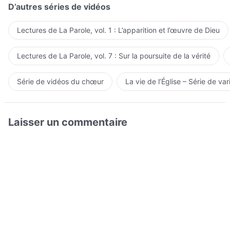
D’autres séries de vidéos
Lectures de La Parole, vol. 1 : L’apparition et l’œuvre de Dieu
Lectures de La Parole, vol. 7 : Sur la poursuite de la vérité
Série de vidéos du chœur
La vie de l’Église – Série de var
Laisser un commentaire