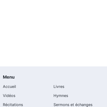
Menu
Accueil
Livres
Vidéos
Hymnes
Récitations
Sermons et échanges