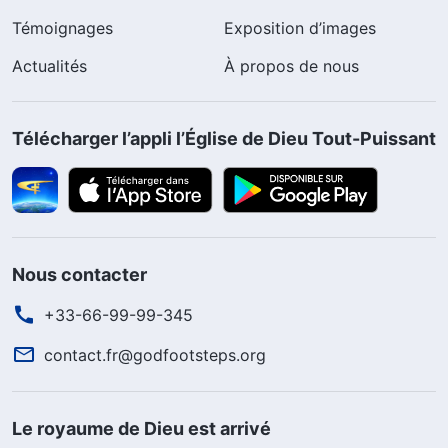
Témoignages
Exposition d’images
Actualités
À propos de nous
Télécharger l’appli l’Église de Dieu Tout-Puissant
Nous contacter
+33-66-99-99-345
contact.fr@godfootsteps.org
Le royaume de Dieu est arrivé